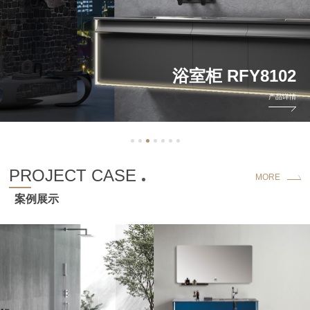
浴室柜 RFY8102
产品详情
PROJECT CASE
MORE
案例展示