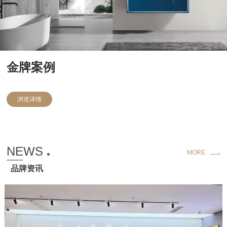
金牌案例
浏览详情
NEWS
MORE
品牌资讯