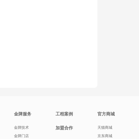
金牌服务
工程案例
官方商城
金牌技术
加盟合作
天猫商城
金牌门店
京东商城