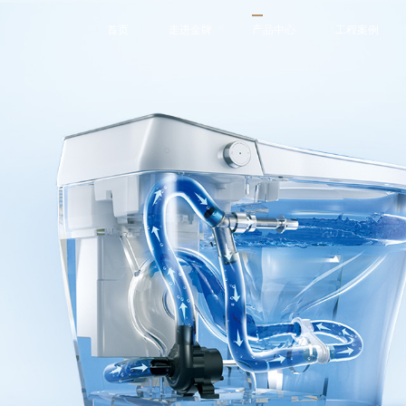
首页
走进金牌
产品中心
工程案例