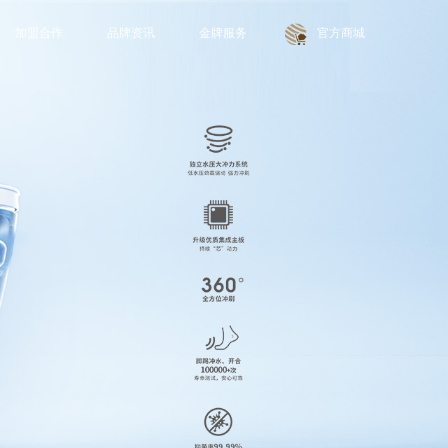
加盟合作
品牌资讯
金牌服务
官方商城