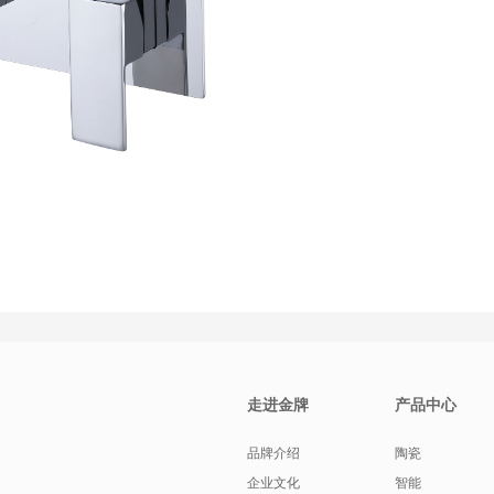
走进金牌
产品中心
品牌介绍
陶瓷
企业文化
智能