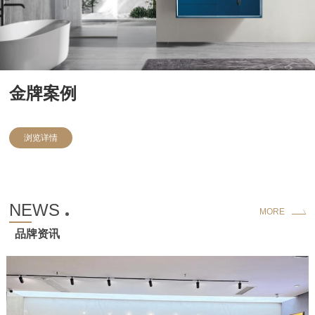
金牌案例
浏览详情
NEWS
MORE
品牌资讯