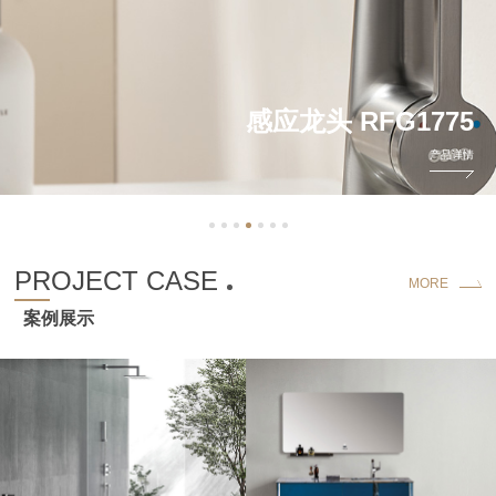
感应龙头 RFG1775
产品详情
PROJECT CASE
MORE
案例展示