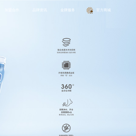
加盟合作
品牌资讯
金牌服务
官方商城