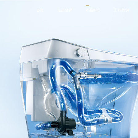
首页
走进金牌
产品中心
工程案例