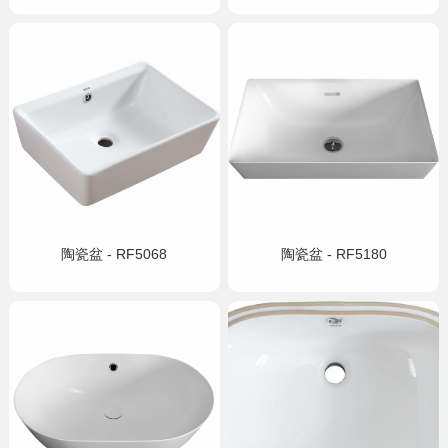
陶瓷盆 - RF5068
陶瓷盆 - RF5180