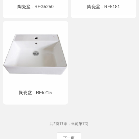
陶瓷盆 - RFG5250
陶瓷盆 - RF5181
陶瓷盆 - RF5215
共2页17条，当前第1页
下一页