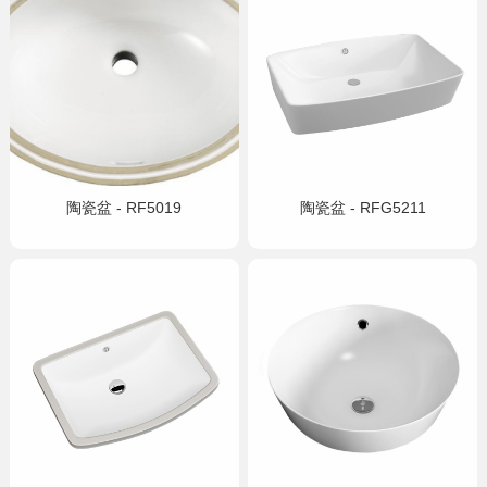
陶瓷盆 - RF5019
陶瓷盆 - RFG5211