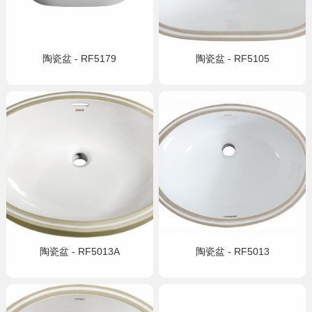
陶瓷盆 - RF5179
陶瓷盆 - RF5105
陶瓷盆 - RF5013A
陶瓷盆 - RF5013