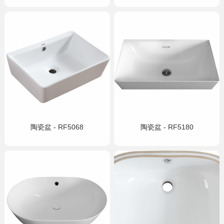
陶瓷盆 - RF5068
陶瓷盆 - RF5180