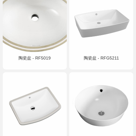
陶瓷盆 - RF5019
陶瓷盆 - RFG5211