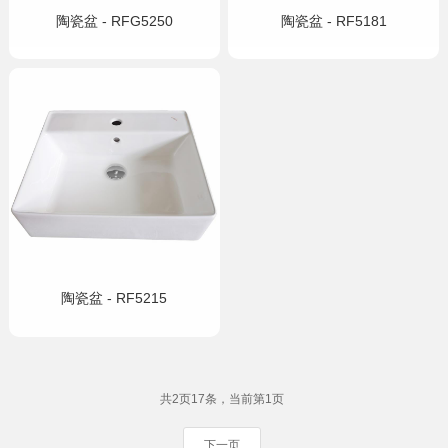
陶瓷盆 - RFG5250
陶瓷盆 - RF5181
陶瓷盆 - RF5215
共2页17条，当前第1页
下一页