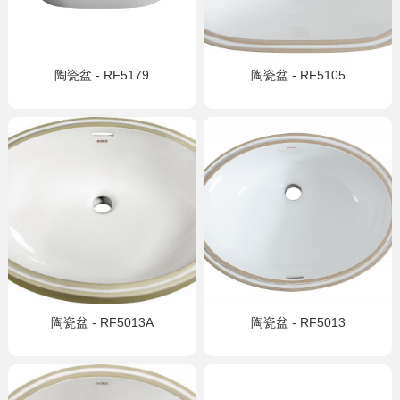
陶瓷盆 - RF5179
陶瓷盆 - RF5105
陶瓷盆 - RF5013A
陶瓷盆 - RF5013